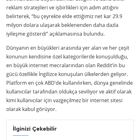
reklam stratejileri ve işbirlikleri için adım attığını
belirterek, “bu çeyrekte elde ettiğimiz net kar 29.9
milyon dolara ulaşarak beklenenden daha dazla
iyileşme gösterdi” açıklamasınsa bulundu.
Dünyanın en büyükleri arasında yer alan ve her çeşit
konunun kendisine özel kategorilerde konuşulduğu,
en büyük internet mecralarından olan Reddit’in bu
gücü özellikle İngilizce konuşulan ülkelerden geliyor.
Platform en çok ABD’de kullanılırken, dünya genelinde
kullanıcılar tarafından oldukça seviliyor ve aktif olarak
kimi kullanıcılar için vazgeçilmez bir internet sitesi
olarak kabul görüyor.
İlginizi Çekebilir