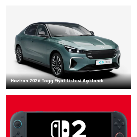
Haziran 2026 Togg Fiyat Listesi Açıklandı