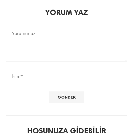
YORUM YAZ
HOŞUNUZA GIDEBILIR