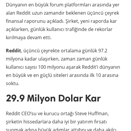
Dünyanın en büyük forum platformları arasında yer
alan Reddit uzun zamandır beklenen üçüncü çeyrek
finansal raporunu açıkladı. Şirket, yeni raporda kar
açıklarken, günlük kullanıcı trafiğinde de rekorlar
kırılmaya devam etti.
Reddit
, üçüncü çeyrekte ortalama günlük 97.2
milyona kadar ulaşırken, zaman zaman günlük
kullanıcı sayısı 100 milyonu aşarak Reddit’i dünyanın
en büyük ve en güçlü siteleri arasında ilk 10 arasına
soktu.
29.9 Milyon Dolar Kar
Reddit CEO’su ve kurucu ortağı Steve Huffman,
şirketin hissedarlara daha iyi bir yatırım fırsatı
sunmak adına büyük adımlar attığını ve daha akılcı