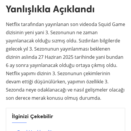
Yanlışlıkla Açıklandı
Netflix tarafından yayınlanan son videoda Squid Game
dizisinin yeni yani 3. Sezonunun ne zaman
yayınlanacak olduğu sızmış oldu. Sızdırılan bilgilerde
gelecek yıl 3. Sezonunun yayınlanması beklenen
dizinin aslında 27 Haziran 2025 tarihinde yani bundan
6 ay sonra yayınlanacak olduğu ortaya çıkmış oldu.
Netflix yapımı dizinin 3. Sezonunun çekimlerinin
devam ettiği düşünülürken, yapımın özellikle 3.
Sezonda neye odaklanacağı ve nasıl gelişmeler olacağı
son derece merak konusu olmuş durumda.
İlginizi Çekebilir