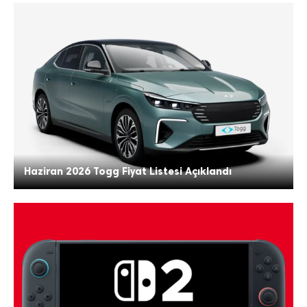
Haziran 2026 Togg Fiyat Listesi Açıklandı