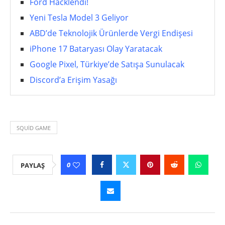
Ford Hacklendi!
Yeni Tesla Model 3 Geliyor
ABD’de Teknolojik Ürünlerde Vergi Endişesi
iPhone 17 Bataryası Olay Yaratacak
Google Pixel, Türkiye’de Satışa Sunulacak
Discord’a Erişim Yasağı
SQUID GAME
0
PAYLAŞ