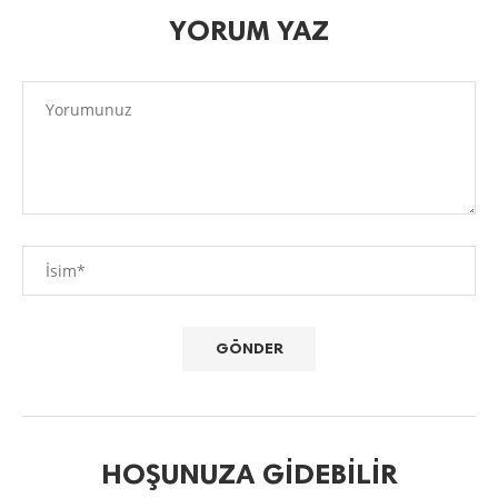
YORUM YAZ
HOŞUNUZA GIDEBILIR