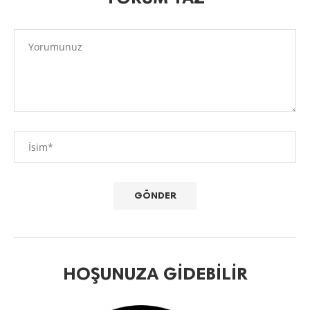
HOŞUNUZA GIDEBILIR