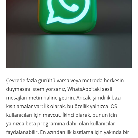
Çevrede fazla gürültü varsa veya metroda herkesin
duymasını istemiyorsanız, WhatsApp’taki sesli
mesajları metin haline getirin. Ancak, şimdilik bazı
kısıtlamalar var: İlk olarak, bu özellik yalnızca iOS
kullanıcıları için mevcut. İkinci olarak, bunun için
yalnızca beta programına dahil olan kullanıcılar
faydalanabilir. En azından ilk kısıtlama için yakında bir