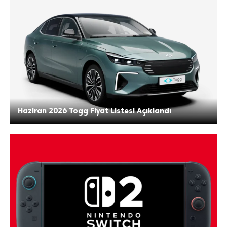
Haziran 2026 Togg Fiyat Listesi Açıklandı