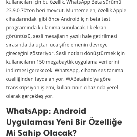
kullanıcıları için bu özellik, WhatsApp Beta sürümü
23.9.0.70’ten beri mevcut. Muhtemelen, özellik Apple
cihazlarındaki gibi önce Android için beta test
programında kullanıma sunulacak. İlk ekran
görüntüsü, sesli mesajların yazılı hale getirilmesi
sırasında da uçtan uca şifrelemenin devreye
gireceğini gösteriyor. Sesli notları dönüştürmek için
kullanıcıların 150 megabaytlık uygulama verilerini
indirmesi gerekecek. WhatsApp, cihazın ses tanıma
özelliğinden faydalanıyor. WABetaInfo’ya göre
transkripsiyon işlemi, kullanıcının cihazında yerel
olarak gerçekleşiyor.
WhatsApp: Android
Uygulaması Yeni Bir Özelliğe
Mi Sahip Olacak?