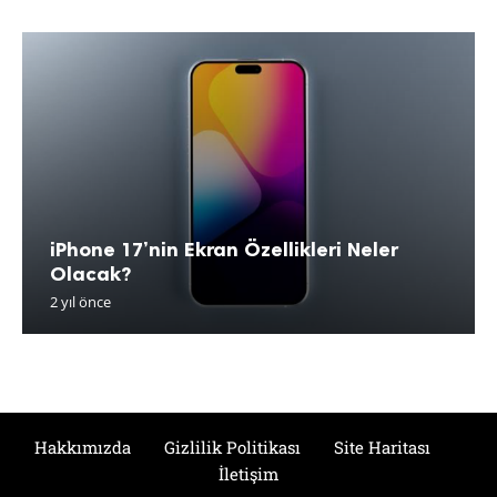
iPhone 17’nin Ekran Özellikleri Neler
Olacak?
2 yıl önce
Hakkımızda
Gizlilik Politikası
Site Haritası
İletişim