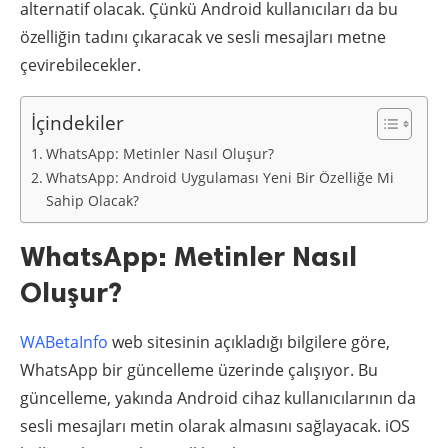
alternatif olacak. Çünkü Android kullanıcıları da bu
özelliğin tadını çıkaracak ve sesli mesajları metne
çevirebilecekler.
İçindekiler
WhatsApp: Metinler Nasıl Oluşur?
WhatsApp: Android Uygulaması Yeni Bir Özelliğe Mi
Sahip Olacak?
WhatsApp: Metinler Nasıl
Oluşur?
WABetaInfo
web sitesinin açıkladığı bilgilere göre,
WhatsApp bir güncelleme üzerinde çalışıyor. Bu
güncelleme, yakında Android cihaz kullanıcılarının da
sesli mesajları metin olarak almasını sağlayacak. iOS