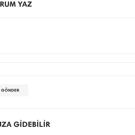
RUM YAZ
ZA GIDEBILIR