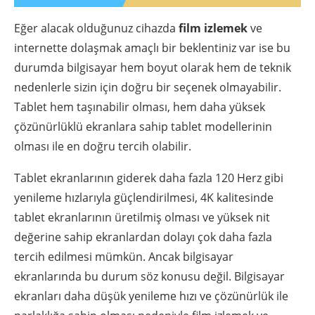
Eğer alacak olduğunuz cihazda
film izlemek
ve
internette dolaşmak amaçlı bir beklentiniz var ise bu
durumda bilgisayar hem boyut olarak hem de teknik
nedenlerle sizin için doğru bir seçenek olmayabilir.
Tablet hem taşınabilir olması, hem daha yüksek
çözünürlüklü ekranlara sahip tablet modellerinin
olması ile en doğru tercih olabilir.
Tablet ekranlarının giderek daha fazla 120 Herz gibi
yenileme hızlarıyla güçlendirilmesi, 4K kalitesinde
tablet ekranlarının üretilmiş olması ve yüksek nit
değerine sahip ekranlardan dolayı çok daha fazla
tercih edilmesi mümkün. Ancak bilgisayar
ekranlarında bu durum söz konusu değil. Bilgisayar
ekranları daha düşük yenileme hızı ve çözünürlük ile