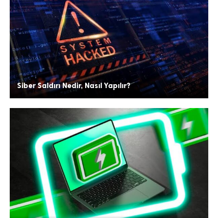
Siber Saldırı Nedir, Nasıl Yapılır?