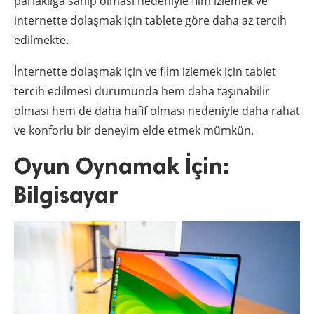
parlaklığa sahip olması nedeniyle film izlemek ve
internette dolaşmak için tablete göre daha az tercih
edilmekte.
İnternette dolaşmak için ve film izlemek için tablet
tercih edilmesi durumunda hem daha taşınabilir
olması hem de daha hafif olması nedeniyle daha rahat
ve konforlu bir deneyim elde etmek mümkün.
Oyun Oynamak İçin:
Bilgisayar