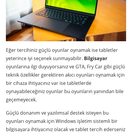
Eğer tercihiniz güçlü oyunlar oynamak ise tabletler
yeterince iyi seçenek sunmayabilir.
Bilgisayar
oyunlarına ilgi duyuyorsanız ve GTA, Fry Car gibi güçlü
teknik özellikler gerektiren akıcı oyunları oynamak için
bir cihaza ihtiyacınız var ise tabletlerde
oynayabileceğiniz oyunlar bu oyunların yanından bile
geçemeyecek.
Güçlü donanım ve yazılımsal destek isteyen bu
oyunları oynamak için Windows işletim sistemli bir
bilgisayara ihtiyacınız olacak ve tablet tercih ederseniz