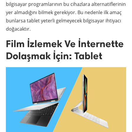
bilgisayar programlarının bu cihazlara alternatiflerinin
yer almadığını bilmek gerekiyor. Bu nedenle ilk amaç
bunlarsa tablet yeterli gelmeyecek bilgisayar ihtiyacı
doğacaktır.
Film İzlemek Ve İnternette
Dolaşmak İçin: Tablet