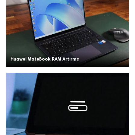
Huawei MateBook RAM Artırma