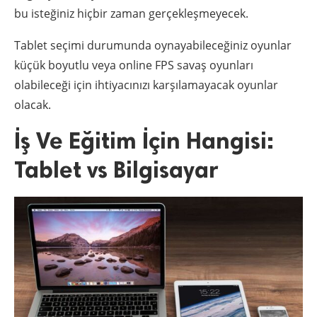
bu isteğiniz hiçbir zaman gerçekleşmeyecek.
Tablet seçimi durumunda oynayabileceğiniz oyunlar
küçük boyutlu veya online FPS savaş oyunları
olabileceği için ihtiyacınızı karşılamayacak oyunlar
olacak.
İş Ve Eğitim İçin Hangisi:
Tablet vs Bilgisayar