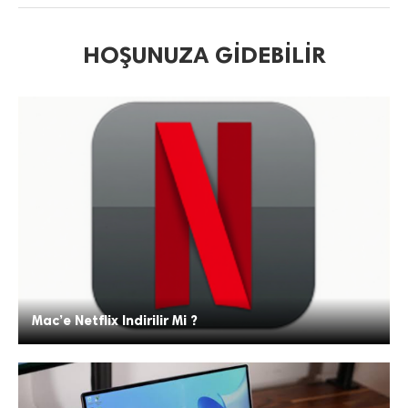
HOŞUNUZA GIDEBILIR
Mac’e Netflix Indirilir Mi ?