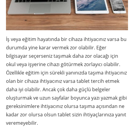
İş veya eğitim hayatında bir cihaza ihtiyacınız varsa bu
durumda yine karar vermek zor olabilir. Eğer
bilgisayar seçerseniz taşımak daha zor olacağı için
okul veya işyerine cihazı götürmek zorlayıcı olabilir.
Özellikle eğitim için sürekli yanınızda taşıma ihtiyacınız
olan bir cihaza ihtiyacınız varsa tablet tercih etmek
daha iyi olabilir. Ancak çok daha güçlü belgeler
oluşturmak ve uzun sayfalar boyunca yazı yazmak gibi
gereksinimlere ihtiyacınız olursa taşıma açısından ne
kadar zor olursa olsun tablet sizin ihtiyaçlarınıza yanıt
veremeyebilir.