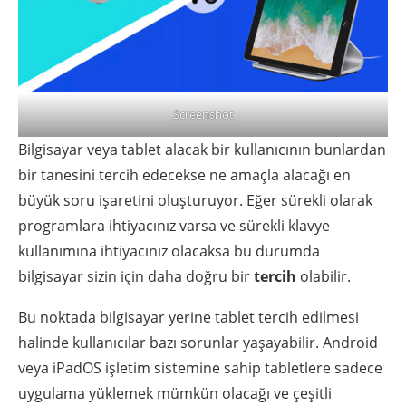
Screenshot
Bilgisayar veya tablet alacak bir kullanıcının bunlardan
bir tanesini tercih edecekse ne amaçla alacağı en
büyük soru işaretini oluşturuyor. Eğer sürekli olarak
programlara ihtiyacınız varsa ve sürekli klavye
kullanımına ihtiyacınız olacaksa bu durumda
bilgisayar sizin için daha doğru bir
tercih
olabilir.
Bu noktada bilgisayar yerine tablet tercih edilmesi
halinde kullanıcılar bazı sorunlar yaşayabilir. Android
veya iPadOS işletim sistemine sahip tabletlere sadece
uygulama yüklemek mümkün olacağı ve çeşitli