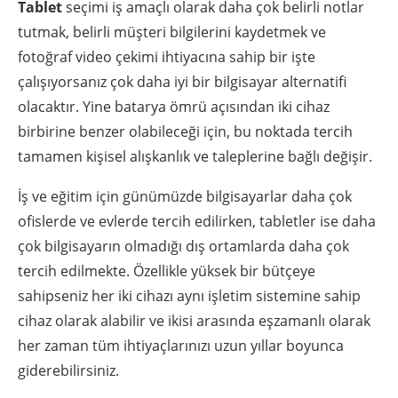
Tablet
seçimi iş amaçlı olarak daha çok belirli notlar
tutmak, belirli müşteri bilgilerini kaydetmek ve
fotoğraf video çekimi ihtiyacına sahip bir işte
çalışıyorsanız çok daha iyi bir bilgisayar alternatifi
olacaktır. Yine batarya ömrü açısından iki cihaz
birbirine benzer olabileceği için, bu noktada tercih
tamamen kişisel alışkanlık ve taleplerine bağlı değişir.
İş ve eğitim için günümüzde bilgisayarlar daha çok
ofislerde ve evlerde tercih edilirken, tabletler ise daha
çok bilgisayarın olmadığı dış ortamlarda daha çok
tercih edilmekte. Özellikle yüksek bir bütçeye
sahipseniz her iki cihazı aynı işletim sistemine sahip
cihaz olarak alabilir ve ikisi arasında eşzamanlı olarak
her zaman tüm ihtiyaçlarınızı uzun yıllar boyunca
giderebilirsiniz.