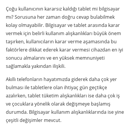
Çoğu kullanıcının kararsız kaldığı tablet mi bilgisayar
mı? Sorusuna her zaman doğru cevap bulabilmek
kolay olmayabilir. Bilgisayar ve tablet arasında karar
vermek için belirli kullanım alışkanlıkları büyük önem
taşırken, kullanıcıların karar verme aşamasında bu
faktörlere dikkat ederek karar vermesi cihazdan en iyi
sonucu almalarını ve en yüksek memnuniyeti
sağlamakla yakından ilişkili.
Akıllı telefonların hayatımızda giderek daha çok yer
bulması ile tabletlere olan ihtiyaç gün geçtikçe
azalırken, tablet tüketim alışkanlıkları ise daha çok iş
ve çocuklara yönelik olarak değişmeye başlamış
durumda. Bilgisayar kullanım alışkanlıklarında ise yine
çeşitli değişimler mevcut.