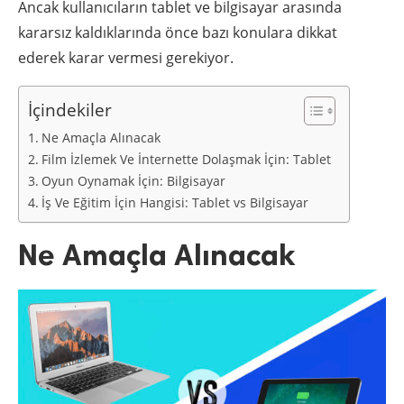
Ancak kullanıcıların tablet ve bilgisayar arasında
kararsız kaldıklarında önce bazı konulara dikkat
ederek karar vermesi gerekiyor.
İçindekiler
Ne Amaçla Alınacak
Film İzlemek Ve İnternette Dolaşmak İçin: Tablet
Oyun Oynamak İçin: Bilgisayar
İş Ve Eğitim İçin Hangisi: Tablet vs Bilgisayar
Ne Amaçla Alınacak