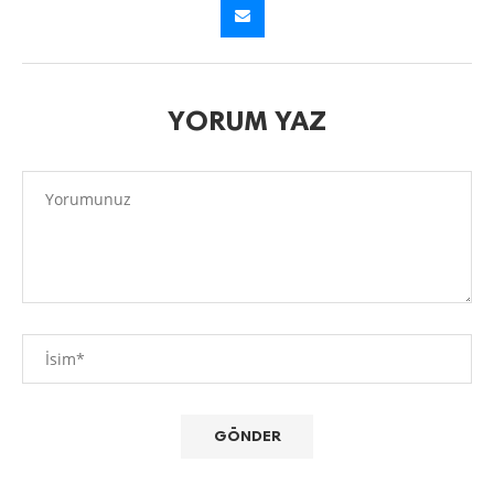
YORUM YAZ