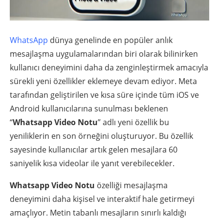
WhatsApp
dünya genelinde en popüler anlık
mesajlaşma uygulamalarından biri olarak bilinirken
kullanıcı deneyimini daha da zenginleştirmek amacıyla
sürekli yeni özellikler eklemeye devam ediyor. Meta
tarafından geliştirilen ve kısa süre içinde tüm iOS ve
Android kullanıcılarına sunulması beklenen
“
Whatsapp
Video Notu
” adlı yeni özellik bu
yeniliklerin en son örneğini oluşturuyor. Bu özellik
sayesinde kullanıcılar artık gelen mesajlara 60
saniyelik kısa videolar ile yanıt verebilecekler.
Whatsapp
Video Notu
özelliği mesajlaşma
deneyimini daha kişisel ve interaktif hale getirmeyi
amaçlıyor. Metin tabanlı mesajların sınırlı kaldığı