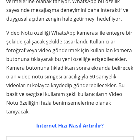
vermelerine olanak tanıyor. WhatsApp bu özellik
sayesinde mesajlaşma deneyimini daha interaktif ve
duygusal açıdan zengin hale getirmeyi hedefliyor.
Video Notu özelliği WhatsApp kamerası ile entegre bir
şekilde çalışacak şekilde tasarlandı. Kullanıcılar
fotoğraf veya video göndermek için kullanılan kamera
butonuna tıklayarak bu yeni özelliğe erişebilecekler.
Kamera butonuna tıkladıktan sonra ekranda belirecek
olan video notu simgesi aracılığıyla 60 saniyelik
videolarını kolayca kaydedip gönderebilecekler. Bu
basit ve sezgisel kullanım şekli kullanıcıların Video
Notu özelliğini hızla benimsemelerine olanak
tanıyacak.
İnternet Hızı Nasıl Artırılır?