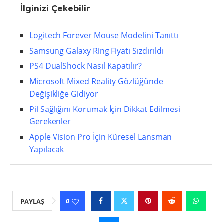
İlginizi Çekebilir
Logitech Forever Mouse Modelini Tanıttı
Samsung Galaxy Ring Fiyatı Sızdırıldı
PS4 DualShock Nasıl Kapatılır?
Microsoft Mixed Reality Gözlüğünde
Değişikliğe Gidiyor
Pil Sağlığını Korumak İçin Dikkat Edilmesi
Gerekenler
Apple Vision Pro İçin Küresel Lansman
Yapılacak
0
PAYLAŞ