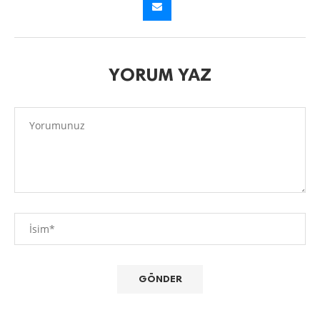
YORUM YAZ