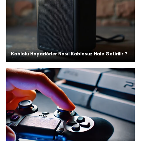
Kablolu Hoparlörler Nasıl Kablosuz Hale Getirilir ?