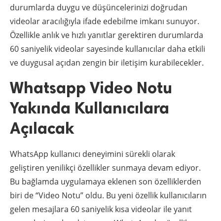
durumlarda duygu ve düşüncelerinizi doğrudan
videolar aracılığıyla ifade edebilme imkanı sunuyor.
Özellikle anlık ve hızlı yanıtlar gerektiren durumlarda
60 saniyelik videolar sayesinde kullanıcılar daha etkili
ve duygusal açıdan zengin bir iletişim kurabilecekler.
Whatsapp Video Notu
Yakında Kullanıcılara
Açılacak
WhatsApp kullanıcı deneyimini sürekli olarak
geliştiren yenilikçi özellikler sunmaya devam ediyor.
Bu bağlamda uygulamaya eklenen son özelliklerden
biri de “Video Notu” oldu. Bu yeni özellik kullanıcıların
gelen mesajlara 60 saniyelik kısa videolar ile yanıt