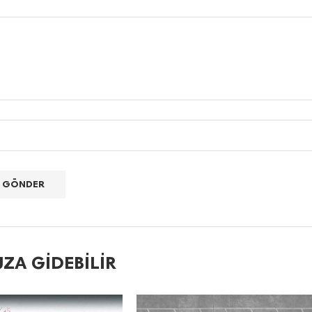
ZA GIDEBILIR