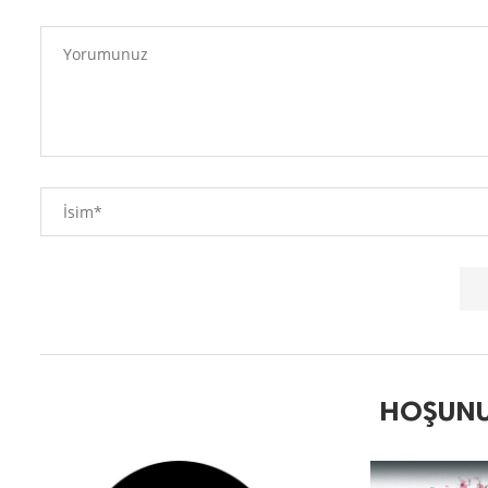
HOŞUNU