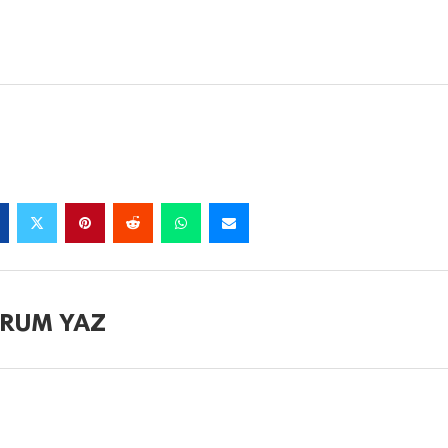
RUM YAZ