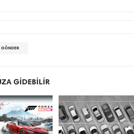
ZA GIDEBILIR