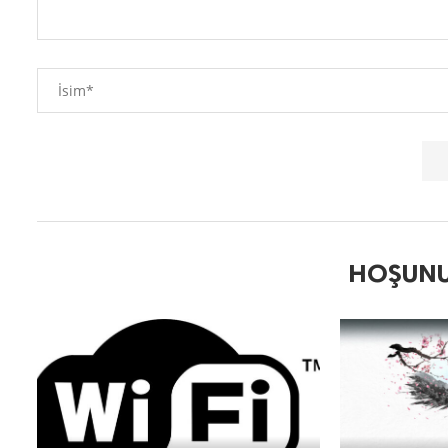
HOŞUNU