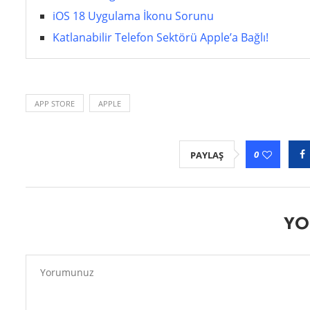
iOS 18 Uygulama İkonu Sorunu
Katlanabilir Telefon Sektörü Apple’a Bağlı!
APP STORE
APPLE
0
PAYLAŞ
YO