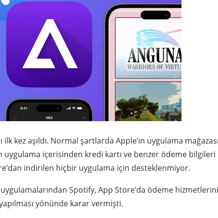
ı ilk kez aşıldı. Normal şartlarda Apple’ın uygulama mağazas
 uygulama içerisinden kredi kartı ve benzer ödeme bilgileri
e’dan indirilen hiçbir uygulama için desteklenmiyor.
uygulamalarından Spotify, App Store’da ödeme hizmetlerin
yapılması yönünde karar vermişti.