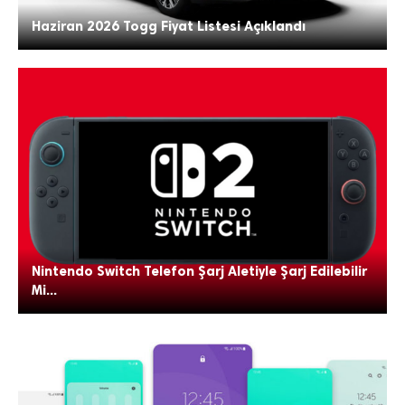
Haziran 2026 Togg Fiyat Listesi Açıklandı
Nintendo Switch Telefon Şarj Aletiyle Şarj Edilebilir
Mi...