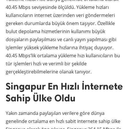
40.45 Mbps seviyesinde ölçüldü. Yükleme hızları
kullanıcıların internet üzerinden veri göndermeleri
gereken durumlarda büyük önem taşıyor. Özellikle
bulut depolama hizmetlerinin kullanımı büyük
dosyaların paylaşılması ve canlı yayın yapılması gibi
işlemler yüksek yükleme hızlarına ihtiyaç duyuyor.
40.45 Mbps’lik ortalama yükleme hızı kullanıcıların bu
tür işlemleri hızlı ve verimli bir şekilde
gerçekleştirebilmelerine olanak tanıyor.
Singapur En Hızlı İnternete
Sahip Ülke Oldu
Yakın zamanda paylaşılan verilere göre dünya
genelinde ortalama en hızlı sabit internete sahip ülke