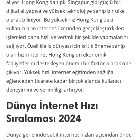
alıyor. Hong Kong da tıpkı Singapur gibi güçlü bir
dijital altyapıya ve yüksek teknolojiye sahip bir ülke
olarak biliniyor. Bu yüksek hız Hong Kong’daki
kullanıcıların internet üzerinden gerçekleştirdikleri
işlemleri daha hızlı ve verimli bir şekilde yapmalarını
sağlıyor. Özellikle iş dünyası için kritik öneme sahip
olan hızlı internet Hong Kong’un ekonomik
faaliyetlerini destekleyen önemli bir faktör olarak öne
çıkıyor. Yüksek hızlı internet eğitimden sağlığa
eğlenceden ticarete kadar birçok alanda kullanıcı
deneyimini ve verimliliği artırıyor.
Dünya İnternet Hızı
Sıralaması 2024
Dünya genelinde sabit internet hızları açısından önde