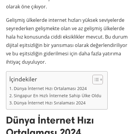
olarak öne çıkıyor.
Gelişmiş ülkelerde internet hızları yüksek seviyelerde
seyrederken gelişmekte olan ve az gelişmiş ülkelerde
hala hız konusunda ciddi eksiklikler mevcut. Bu durum
dijital eşitsizliğin bir yansıması olarak değerlendiriliyor
ve bu eşitsizliğin giderilmesi için daha fazla yatırıma
ihtiyaç duyuluyor.
İçindekiler
Dünya İnternet Hızı Ortalaması 2024
Singapur En Hızlı İnternete Sahip Ülke Oldu
Dünya İnternet Hızı Sıralaması 2024
Dünya İnternet Hızı
Ortalaması 2024