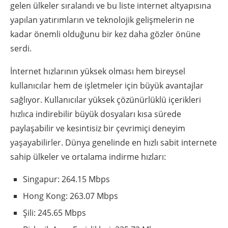
gelen ülkeler sıralandı ve bu liste internet altyapısına
yapılan yatırımların ve teknolojik gelişmelerin ne
kadar önemli olduğunu bir kez daha gözler önüne
serdi.
İnternet hızlarının yüksek olması hem bireysel
kullanıcılar hem de işletmeler için büyük avantajlar
sağlıyor. Kullanıcılar yüksek çözünürlüklü içerikleri
hızlıca indirebilir büyük dosyaları kısa sürede
paylaşabilir ve kesintisiz bir çevrimiçi deneyim
yaşayabilirler. Dünya genelinde en hızlı sabit internete
sahip ülkeler ve ortalama indirme hızları:
Singapur: 264.15 Mbps
Hong Kong: 263.07 Mbps
Şili: 245.65 Mbps