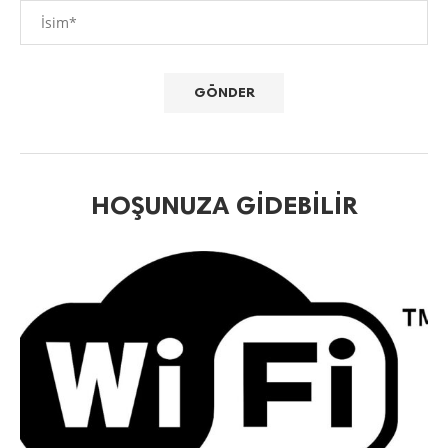
HOŞUNUZA GIDEBILIR