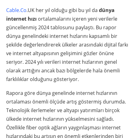
Cable.Co
.UK her yıl olduğu gibi bu yıl da
dünya
internet hızı
ortalamalarını içeren yeni verilerle
güncellenmiş 2024 tablosunu paylaştı. Bu rapor
dünya genelindeki internet hızlarını kapsamlı bir
şekilde değerlendirerek ülkeler arasındaki dijital farkı
ve internet altyapısının gelişimini gözler önüne
seriyor. 2024 yılı verileri internet hızlarının genel
olarak arttığını ancak bazı bölgelerde hala önemli
farklılıklar olduğunu gösteriyor.
Rapora göre dünya genelinde internet hızlarının
ortalaması önemli ölçüde artış göstermiş durumda.
Teknolojik ilerlemeler ve altyapı yatırımları birçok
ülkede internet hızlarının yükselmesini sağladı.
Özellikle fiber optik ağların yaygınlaşması internet
hızlarındaki bu artışın en önemli etkenlerinden biri