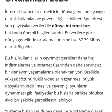
İnternet hızını test etmek için dünya genelinde yaygın
olarak kullanılan ve güvenilirliği ile bilinen Speedtest
son paylaşılan verileri ile
dünya internet hızı
hakkında önemli bilgiler sundu. Bu verilere göre
dünya genelinde ortalama indirme hızı 87.79 Mbps
olarak ölçüldü.
Bu hız, kullanıcıların çevrimiçi içerikleri daha hızlı
indirmelerine ve internet üzerinden daha sorunsuz
bir deneyim yaşamalarına olanak tanıyor. Özellikle
yüksek çözünürlüklü videoların izlenmesi büyük
dosyaların indirilmesi ve çevrimiçi oyunların
oynanması gibi faaliyetler bu hızlarla birlikte oldukça
akıcı bir şekilde gerçekleştirilebiliyor.
Yükleme hızları ise dünya genelinde ortalama olarak