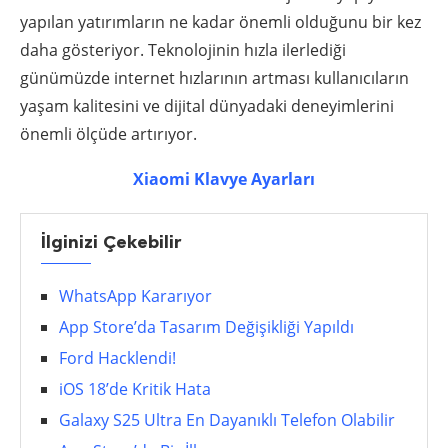
yapılan yatırımların ne kadar önemli olduğunu bir kez
daha gösteriyor. Teknolojinin hızla ilerlediği
günümüzde internet hızlarının artması kullanıcıların
yaşam kalitesini ve dijital dünyadaki deneyimlerini
önemli ölçüde artırıyor.
Xiaomi Klavye Ayarları
İlginizi Çekebilir
WhatsApp Kararıyor
App Store’da Tasarım Değişikliği Yapıldı
Ford Hacklendi!
iOS 18’de Kritik Hata
Galaxy S25 Ultra En Dayanıklı Telefon Olabilir