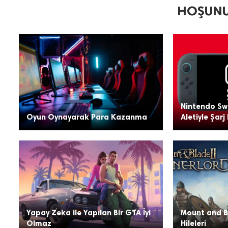
HOŞUNU
Nintendo Swi
Oyun Oynayarak Para Kazanma
Aletiyle Şarj 
Yapay Zeka ile Yapılan Bir GTA İyi
Mount and Bl
Olmaz
Hileleri