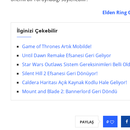
Elden Ring 
İlginizi Çekebilir
Game of Thrones Artık Mobilde!
Until Dawn Remake Efsanesi Geri Geliyor
Star Wars Outlaws Sistem Gereksinimleri Belli Ol
Silent Hill 2 Efsanesi Geri Dönüyor!
Caldera Haritası Açık Kaynak Kodlu Hale Geliyor!
Mount and Blade 2: Bannerlord Geri Döndü
0
PAYLAŞ