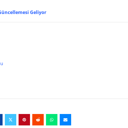
Güncellemesi Geliyor
du