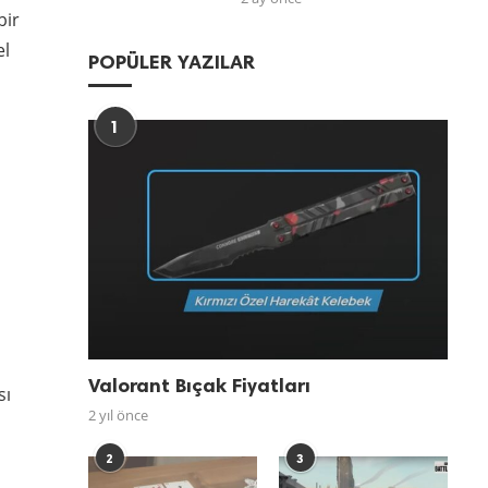
bir
el
POPÜLER YAZILAR
1
Valorant Bıçak Fiyatları
sı
2 yıl önce
2
3