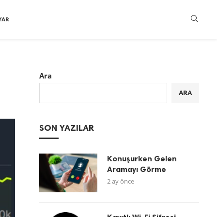
YAR
Ara
ARA
SON YAZILAR
Konuşurken Gelen
Aramayı Görme
2 ay önce