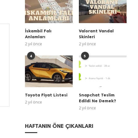
İskambil Falı
Valorant Vandal
Anlamları
Skinleri
2 yıl önce
2 yıl önce
4
5
Toyota Fiyat Listesi
Snapchat Teslim
Edildi Ne Demek?
2 yıl önce
2 yıl önce
HAFTANIN ÖNE ÇIKANLARI