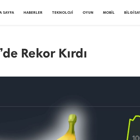
A SAYFA
HABERLER
TEKNOLOJI
OYUN
MOBIL
BILGISA
de Rekor Kırdı