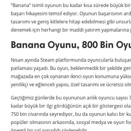
“Banana” isimli oyunun bu kadar kısa sürede büyük bir
başarı hikayesini temsil ediyor. Oyunun başarısının ard
tasarıımı ve geniş kitlelere hitap edebilmesi gibi unsur
denemek için herhangi bir maddi yatırım yapmalarına
Banana Oyunu, 800 Bin Oyu
Nisan ayında Steam platformunda oyuncularla buluşan
patlaması yaşadı. Bu oyun, beklenmedik bir şekilde geniş
mağazada en çok oynanan ikinci oyun konumuna yüksel
yenilikçi ve eğlenceli yapısı, özel tasarımı ve ücretsiz ol
Geçtiğimiz günlerde bu oyununun anlık oyuncu sayısı 79
kadar büyük bir ilgi gördüğünün açık bir göstergesi ola
750 bin civarında seyrediyor, bu da oyunun kalıcı bir 
popüler olmasının arkasında, sosyal medya ve oyun foru
önemli bir rol oynadığı söylenebilir.