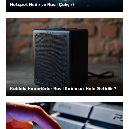
Hotspot Nedir ve Nasıl Çalışır?
Kablolu Hoparlörler Nasıl Kablosuz Hale Getirilir ?