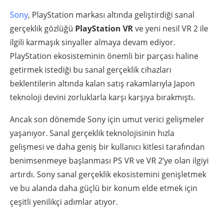
Sony
, PlayStation markası altında geliştirdiği sanal
gerçeklik gözlüğü
PlayStation VR
ve yeni nesil VR 2 ile
ilgili karmaşık sinyaller almaya devam ediyor.
PlayStation ekosisteminin önemli bir parçası haline
getirmek istediği bu sanal gerçeklik cihazları
beklentilerin altında kalan satış rakamlarıyla Japon
teknoloji devini zorluklarla karşı karşıya bırakmıştı.
Ancak son dönemde Sony için umut verici gelişmeler
yaşanıyor. Sanal gerçeklik teknolojisinin hızla
gelişmesi ve daha geniş bir kullanıcı kitlesi tarafından
benimsenmeye başlanması PS VR ve VR 2’ye olan ilgiyi
artırdı. Sony sanal gerçeklik ekosistemini genişletmek
ve bu alanda daha güçlü bir konum elde etmek için
çeşitli yenilikçi adımlar atıyor.