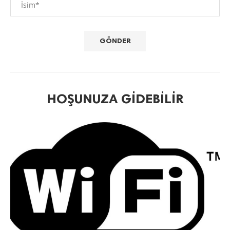
HOŞUNUZA GIDEBILIR