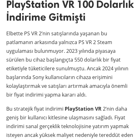
PlayStation VR 100 Dolarlık
İndirime Gitmişti
Elbette PS VR 2’nin satışlarında yaşanan bu
patlamanın arkasında yalnızca PS VR 2 Steam
uygulaması bulunmuyor. 2023 yılında piyasaya
sürülen bu cihaz başlangıçta 550 dolarlık bir fiyat
etiketiyle tüketicilere sunulmuştu. Ancak 2024 yılının
başlarında Sony kullanıcıların cihaza erişimini
kolaylaştırmak ve satışları artırmak amacıyla önemli
bir fiyat indirimi yapma kararı aldı.
Bu stratejik fiyat indirimi
PlayStation VR
2’nin daha
geniş bir kullanıcı kitlesine ulaşmasını sağladı. Fiyat
indirimi sanal gerçeklik teknolojisine yatırım yapmak
isteyen ancak yüksek maliyet nedeniyle tereddüt eden