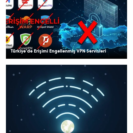
Türkiye’de Erişimi Engellenmiş VPN Servisleri