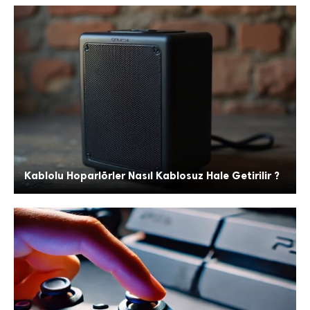
Kablolu Hoparlörler Nasıl Kablosuz Hale Getirilir ?