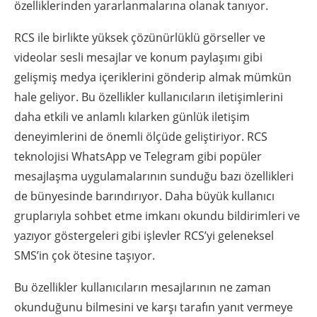
özelliklerinden yararlanmalarına olanak tanıyor.
RCS ile birlikte yüksek çözünürlüklü görseller ve
videolar sesli mesajlar ve konum paylaşımı gibi
gelişmiş medya içeriklerini gönderip almak mümkün
hale geliyor. Bu özellikler kullanıcıların iletişimlerini
daha etkili ve anlamlı kılarken günlük iletişim
deneyimlerini de önemli ölçüde geliştiriyor. RCS
teknolojisi WhatsApp ve Telegram gibi popüler
mesajlaşma uygulamalarının sunduğu bazı özellikleri
de bünyesinde barındırıyor. Daha büyük kullanıcı
gruplarıyla sohbet etme imkanı okundu bildirimleri ve
yazıyor göstergeleri gibi işlevler RCS’yi geleneksel
SMS’in çok ötesine taşıyor.
Bu özellikler kullanıcıların mesajlarının ne zaman
okunduğunu bilmesini ve karşı tarafın yanıt vermeye