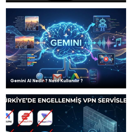
Gemini AI Nedir ? Nasıl Kullanılır ?