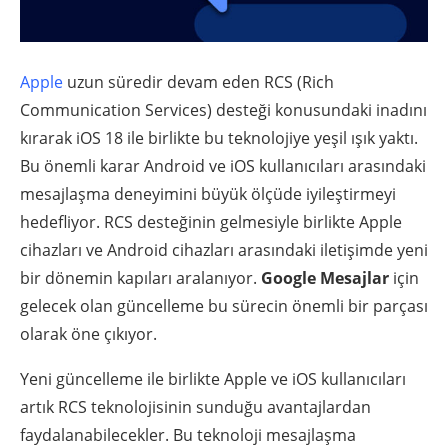
Apple
uzun süredir devam eden RCS (Rich
Communication Services) desteği konusundaki inadını
kırarak iOS 18 ile birlikte bu teknolojiye yeşil ışık yaktı.
Bu önemli karar Android ve iOS kullanıcıları arasındaki
mesajlaşma deneyimini büyük ölçüde iyileştirmeyi
hedefliyor. RCS desteğinin gelmesiyle birlikte Apple
cihazları ve Android cihazları arasındaki iletişimde yeni
bir dönemin kapıları aralanıyor.
Google Mesajlar
için
gelecek olan güncelleme bu sürecin önemli bir parçası
olarak öne çıkıyor.
Yeni güncelleme ile birlikte Apple ve iOS kullanıcıları
artık RCS teknolojisinin sunduğu avantajlardan
faydalanabilecekler. Bu teknoloji mesajlaşma