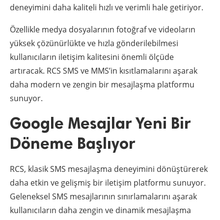
deneyimini daha kaliteli hızlı ve verimli hale getiriyor.
Özellikle medya dosyalarının fotoğraf ve videoların
yüksek çözünürlükte ve hızla gönderilebilmesi
kullanıcıların iletişim kalitesini önemli ölçüde
artıracak. RCS SMS ve MMS’in kısıtlamalarını aşarak
daha modern ve zengin bir mesajlaşma platformu
sunuyor.
Google Mesajlar Yeni Bir
Döneme Başlıyor
RCS, klasik SMS mesajlaşma deneyimini dönüştürerek
daha etkin ve gelişmiş bir iletişim platformu sunuyor.
Geleneksel SMS mesajlarının sınırlamalarını aşarak
kullanıcıların daha zengin ve dinamik mesajlaşma