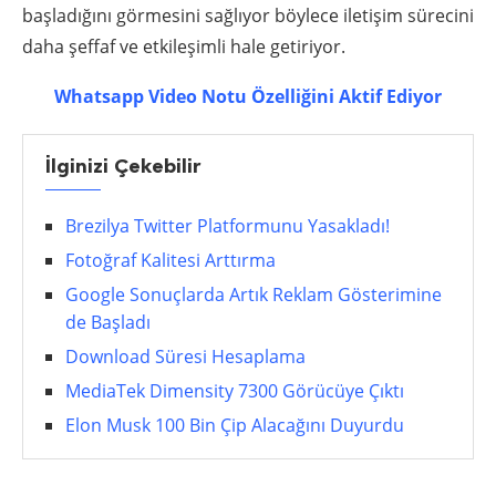
başladığını görmesini sağlıyor böylece iletişim sürecini
daha şeffaf ve etkileşimli hale getiriyor.
Whatsapp Video Notu Özelliğini Aktif Ediyor
İlginizi Çekebilir
Brezilya Twitter Platformunu Yasakladı!
Fotoğraf Kalitesi Arttırma
Google Sonuçlarda Artık Reklam Gösterimine
de Başladı
Download Süresi Hesaplama
MediaTek Dimensity 7300 Görücüye Çıktı
Elon Musk 100 Bin Çip Alacağını Duyurdu