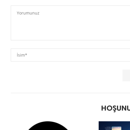
HOŞUNU