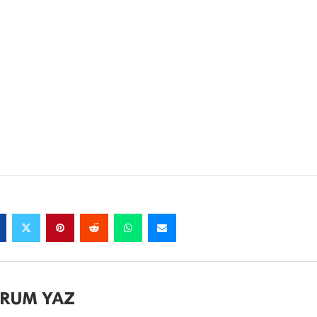
RUM YAZ