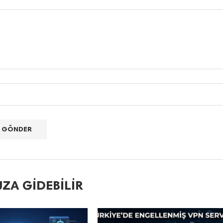
ZA GIDEBILIR