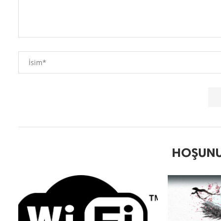
HOŞUNU