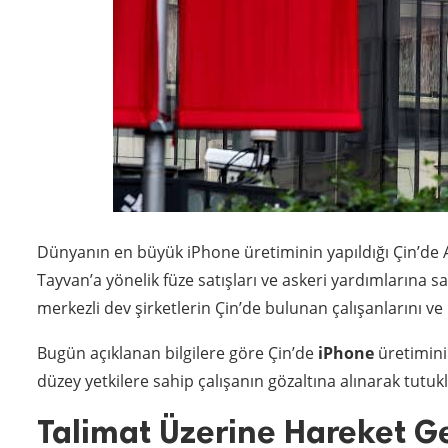
Dünyanın en büyük iPhone üretiminin yapıldığı Çin’de 
Tayvan’a yönelik füze satışları ve askeri yardımlarına
merkezli dev şirketlerin Çin’de bulunan çalışanlarını ve k
Bugün açıklanan bilgilere göre Çin’de
iPhone
üretiminin
düzey yetkilere sahip çalışanın gözaltına alınarak tutukl
Talimat Üzerine Hareket Ge