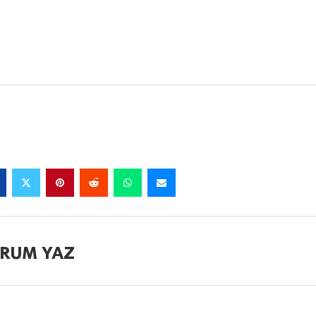
RUM YAZ