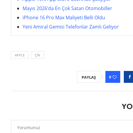
Mayıs 2026’da En Çok Satan Otomobiller
iPhone 16 Pro Max Maliyeti Belli Oldu
Yeni Amiral Gemisi Telefonlar Zamlı Geliyor
APPLE
ÇIN
0
PAYLAŞ
YO