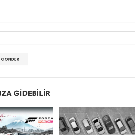
ZA GIDEBILIR