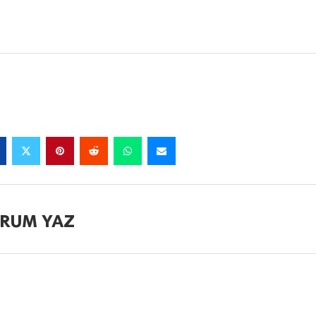
RUM YAZ