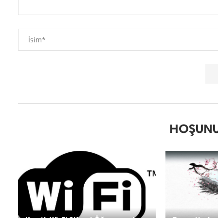
HOŞUNU