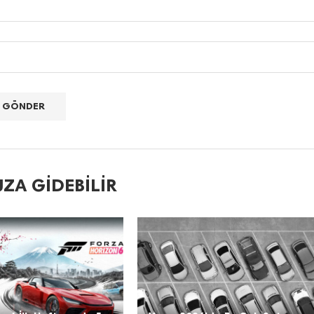
ZA GIDEBILIR