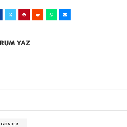
RUM YAZ