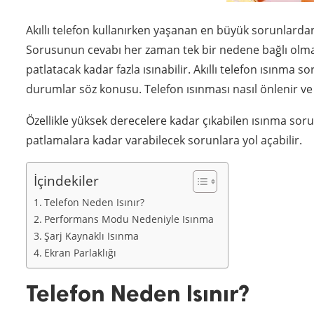
Akıllı telefon kullanırken yaşanan en büyük sorunlarda
Sorusunun cevabı her zaman tek bir nedene bağlı olmaya
patlatacak kadar fazla ısınabilir. Akıllı telefon ısınma
durumlar söz konusu. Telefon ısınması nasıl önlenir v
Özellikle yüksek derecelere kadar çıkabilen ısınma soru
patlamalara kadar varabilecek sorunlara yol açabilir.
İçindekiler
Telefon Neden Isınır?
Performans Modu Nedeniyle Isınma
Şarj Kaynaklı Isınma
Ekran Parlaklığı
Telefon Neden Isınır?