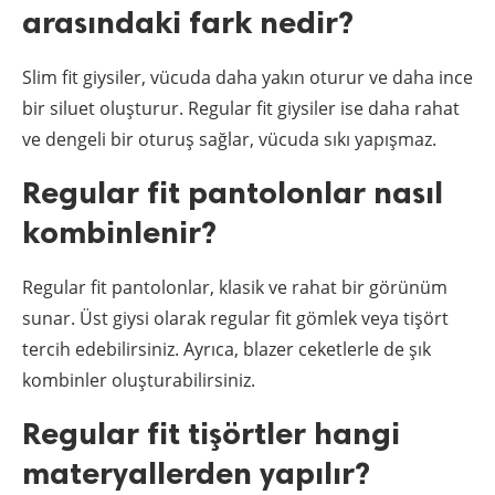
arasındaki fark nedir?
Slim fit giysiler, vücuda daha yakın oturur ve daha ince
bir siluet oluşturur. Regular fit giysiler ise daha rahat
ve dengeli bir oturuş sağlar, vücuda sıkı yapışmaz.
Regular fit pantolonlar nasıl
kombinlenir?
Regular fit pantolonlar, klasik ve rahat bir görünüm
sunar. Üst giysi olarak regular fit gömlek veya tişört
tercih edebilirsiniz. Ayrıca, blazer ceketlerle de şık
kombinler oluşturabilirsiniz.
Regular fit tişörtler hangi
materyallerden yapılır?