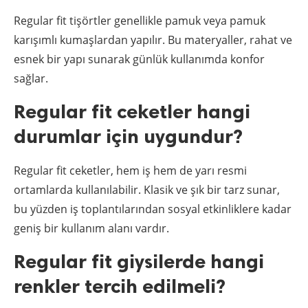
Regular fit tişörtler genellikle pamuk veya pamuk
karışımlı kumaşlardan yapılır. Bu materyaller, rahat ve
esnek bir yapı sunarak günlük kullanımda konfor
sağlar.
Regular fit ceketler hangi
durumlar için uygundur?
Regular fit ceketler, hem iş hem de yarı resmi
ortamlarda kullanılabilir. Klasik ve şık bir tarz sunar,
bu yüzden iş toplantılarından sosyal etkinliklere kadar
geniş bir kullanım alanı vardır.
Regular fit giysilerde hangi
renkler tercih edilmeli?