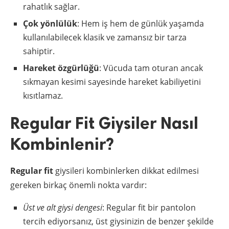
rahatlık sağlar.
Çok yönlülük
: Hem iş hem de günlük yaşamda
kullanılabilecek klasik ve zamansız bir tarza
sahiptir.
Hareket özgürlüğü
: Vücuda tam oturan ancak
sıkmayan kesimi sayesinde hareket kabiliyetini
kısıtlamaz.
Regular Fit Giysiler Nasıl
Kombinlenir?
Regular fit
giysileri kombinlerken dikkat edilmesi
gereken birkaç önemli nokta vardır:
Üst ve alt giysi dengesi
: Regular fit bir pantolon
tercih ediyorsanız, üst giysinizin de benzer şekilde