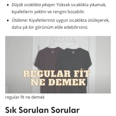
Düşük sıcaklıkta yıkayın
: Yüksek sıcaklıkta yıkamak,
kıyafetlerin şeklini ve rengini bozabilir.
Ütüleme
: Kıyafetlerinizi uygun sıcaklıkta ütüleyerek,
daha şık bir görünüm elde edebilirsiniz.
regular fit ne demek
Sık Sorulan Sorular