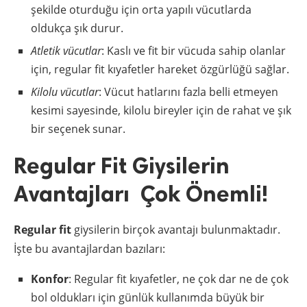
şekilde oturduğu için orta yapılı vücutlarda
oldukça şık durur.
Atletik vücutlar
: Kaslı ve fit bir vücuda sahip olanlar
için, regular fit kıyafetler hareket özgürlüğü sağlar.
Kilolu vücutlar
: Vücut hatlarını fazla belli etmeyen
kesimi sayesinde, kilolu bireyler için de rahat ve şık
bir seçenek sunar.
Regular Fit Giysilerin
Avantajları Çok Önemli!
Regular fit
giysilerin birçok avantajı bulunmaktadır.
İşte bu avantajlardan bazıları:
Konfor
: Regular fit kıyafetler, ne çok dar ne de çok
bol oldukları için günlük kullanımda büyük bir