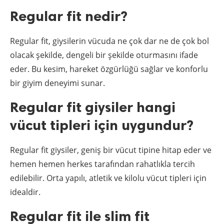
Regular fit nedir?
Regular fit, giysilerin vücuda ne çok dar ne de çok bol
olacak şekilde, dengeli bir şekilde oturmasını ifade
eder. Bu kesim, hareket özgürlüğü sağlar ve konforlu
bir giyim deneyimi sunar.
Regular fit giysiler hangi
vücut tipleri için uygundur?
Regular fit giysiler, geniş bir vücut tipine hitap eder ve
hemen hemen herkes tarafından rahatlıkla tercih
edilebilir. Orta yapılı, atletik ve kilolu vücut tipleri için
idealdir.
Regular fit ile slim fit