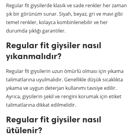
Regular fit giysilerde klasik ve sade renkler her zaman
şık bir görünüm sunar. Siyah, beyaz, gri ve mavi gibi
temel renkler, kolayca kombinlenebilir ve her
durumda şıklığı garantiler.
Regular fit giysiler nasıl
yıkanmalıdır?
Regular fit giysilerin uzun ömürlü olması için yıkama
talimatlarına uyulmalıdır. Genellikle düşük sıcaklıkta
yıkama ve uygun deterjan kullanımı tavsiye edilir.
Ayrıca, giysilerin şekil ve rengini korumak için etiket
talimatlarına dikkat edilmelidir.
Regular fit giysiler nasıl
ütülenir?