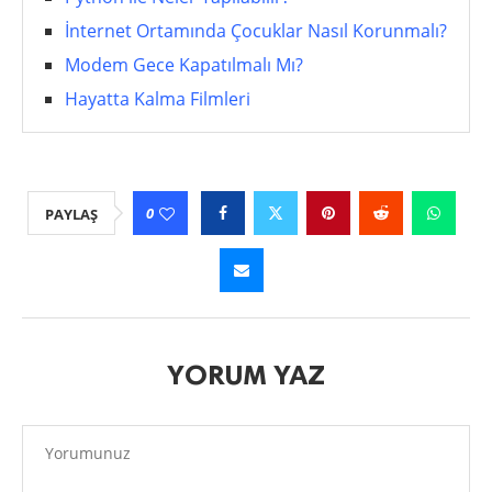
İnternet Ortamında Çocuklar Nasıl Korunmalı?
Modem Gece Kapatılmalı Mı?
Hayatta Kalma Filmleri
0
PAYLAŞ
YORUM YAZ