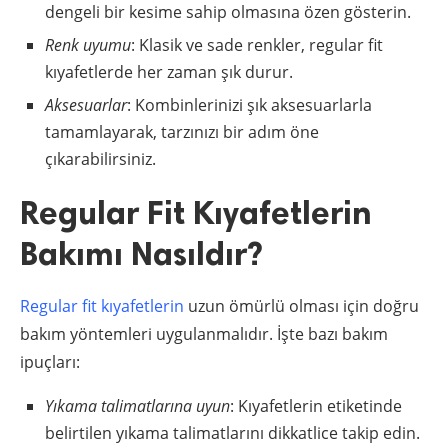
dengeli bir kesime sahip olmasına özen gösterin.
Renk uyumu
: Klasik ve sade renkler, regular fit
kıyafetlerde her zaman şık durur.
Aksesuarlar
: Kombinlerinizi şık aksesuarlarla
tamamlayarak, tarzınızı bir adım öne
çıkarabilirsiniz.
Regular Fit Kıyafetlerin
Bakımı Nasıldır?
Regular fit kıyafetlerin
uzun ömürlü olması için doğru
bakım yöntemleri uygulanmalıdır. İşte bazı bakım
ipuçları:
Yıkama talimatlarına uyun
: Kıyafetlerin etiketinde
belirtilen yıkama talimatlarını dikkatlice takip edin.