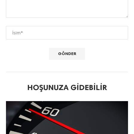
HOŞUNUZA GIDEBILIR