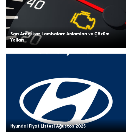
Sarı Araç İkaz Lambaları: Anlamları ve Çözüm
Yolları
Hyundai Fiyat Listesi Ağustos 2025