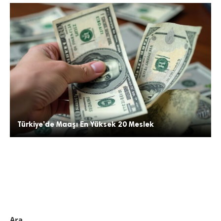
Türkiye’de Maaşı En Yüksek 20 Meslek
Ara