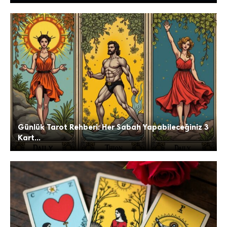
Günlük Tarot Rehberi: Her Sabah Yapabileceğiniz 3
Kart...