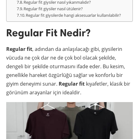
Regular fit giysiler nasıl yıkanmalıdır?
Regular fit giysiler nasıl ütülenir?
Regular fit giysilerde hangi aksesuarlar kullanılabilir?
Regular Fit Nedir?
Regular fit
, adından da anlaşılacağı gibi, giysilerin
vücuda ne çok dar ne de çok bol olacak şekilde,
dengeli bir şekilde oturmasını ifade eder. Bu kesim,
genellikle hareket özgürlüğü sağlar ve konforlu bir
giyim deneyimi sunar.
Regular fit
kıyafetler, klasik bir
görünüm arayanlar için idealdir.