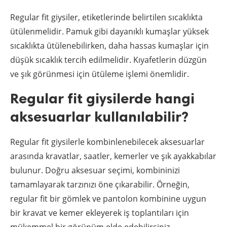
Regular fit giysiler, etiketlerinde belirtilen sıcaklıkta
ütülenmelidir. Pamuk gibi dayanıklı kumaşlar yüksek
sıcaklıkta ütülenebilirken, daha hassas kumaşlar için
düşük sıcaklık tercih edilmelidir. Kıyafetlerin düzgün
ve şık görünmesi için ütüleme işlemi önemlidir.
Regular fit giysilerde hangi
aksesuarlar kullanılabilir?
Regular fit giysilerle kombinlenebilecek aksesuarlar
arasında kravatlar, saatler, kemerler ve şık ayakkabılar
bulunur. Doğru aksesuar seçimi, kombininizi
tamamlayarak tarzınızı öne çıkarabilir. Örneğin,
regular fit bir gömlek ve pantolon kombinine uygun
bir kravat ve kemer ekleyerek iş toplantıları için