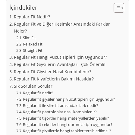
İçindekiler
Regular Fit Nedir?
Regular Fit ve Diğer Kesimler Arasındaki Farklar
Neler?
Slim Fit
Relaxed Fit
Straight Fit
Regular Fit Hangi Vücut Tipleri İçin Uygundur?
Regular Fit Giysilerin Avantajları Çok Önemli!
Regular Fit Giysiler Nasıl Kombinlenir?
Regular Fit Kıyafetlerin Bakımı Nasıldır?
Sık Sorulan Sorular
Regular fit nedir?
Regular fit giysiler hangi vücut tipleri için uygundur?
Regular fit ile slim fit arasındaki fark nedir?
Regular fit pantolonlar nasıl kombinlenir?
Regular fit tişörtler hangi materyallerden yapılır?
Regular fit ceketler hangi durumlar için uygundur?
Regular fit giysilerde hangi renkler tercih edilmeli?