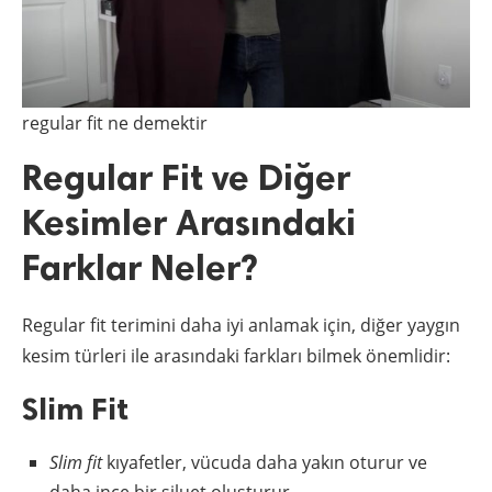
regular fit ne demektir
Regular Fit ve Diğer
Kesimler Arasındaki
Farklar Neler?
Regular fit terimini daha iyi anlamak için, diğer yaygın
kesim türleri ile arasındaki farkları bilmek önemlidir:
Slim Fit
Slim fit
kıyafetler, vücuda daha yakın oturur ve