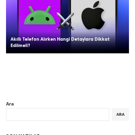
Akıllı Telefon Alırken Hangi Detaylara Dikkat
Edilmeli?
Ara
ARA