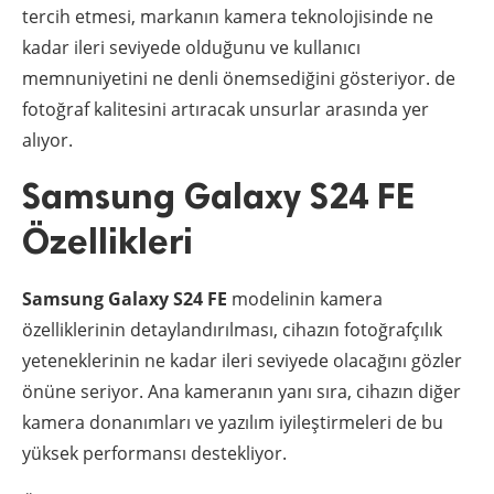
tercih etmesi, markanın kamera teknolojisinde ne
kadar ileri seviyede olduğunu ve kullanıcı
memnuniyetini ne denli önemsediğini gösteriyor. de
fotoğraf kalitesini artıracak unsurlar arasında yer
alıyor.
Samsung Galaxy S24 FE
Özellikleri
Samsung Galaxy S24 FE
modelinin kamera
özelliklerinin detaylandırılması, cihazın fotoğrafçılık
yeteneklerinin ne kadar ileri seviyede olacağını gözler
önüne seriyor. Ana kameranın yanı sıra, cihazın diğer
kamera donanımları ve yazılım iyileştirmeleri de bu
yüksek performansı destekliyor.