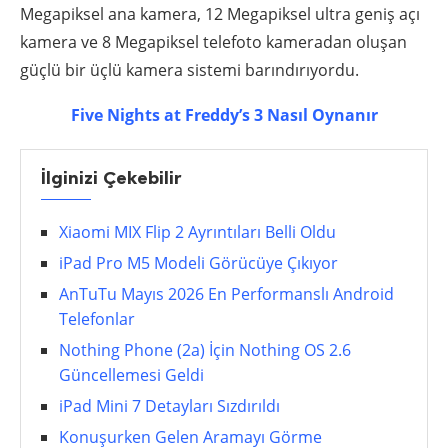
Megapiksel ana kamera, 12 Megapiksel ultra geniş açı
kamera ve 8 Megapiksel telefoto kameradan oluşan
güçlü bir üçlü kamera sistemi barındırıyordu.
Five Nights at Freddy’s 3 Nasıl Oynanır
İlginizi Çekebilir
Xiaomi MIX Flip 2 Ayrıntıları Belli Oldu
iPad Pro M5 Modeli Görücüye Çıkıyor
AnTuTu Mayıs 2026 En Performanslı Android
Telefonlar
Nothing Phone (2a) İçin Nothing OS 2.6
Güncellemesi Geldi
iPad Mini 7 Detayları Sızdırıldı
Konuşurken Gelen Aramayı Görme