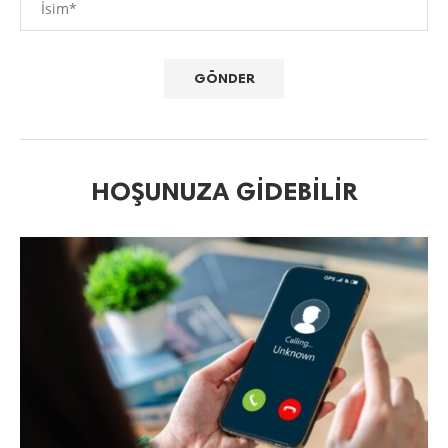
HOŞUNUZA GIDEBILIR