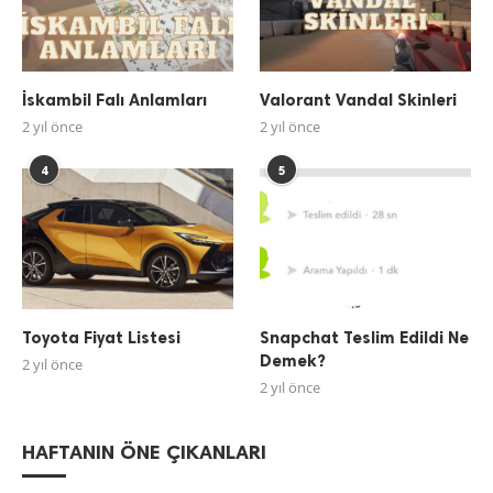
İskambil Falı Anlamları
Valorant Vandal Skinleri
2 yıl önce
2 yıl önce
4
5
Toyota Fiyat Listesi
Snapchat Teslim Edildi Ne
Demek?
2 yıl önce
2 yıl önce
HAFTANIN ÖNE ÇIKANLARI