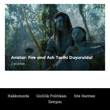
Avatar: Fire and Ash Tarihi Duyuruldu!
2 yıl önce
Hakkımızda
Gizlilik Politikası
Site Haritası
İletişim