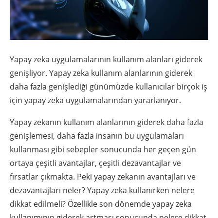
Yapay zeka uygulamalarının kullanım alanları giderek
genişliyor. Yapay zeka kullanım alanlarının giderek
daha fazla genişlediği günümüzde kullanıcılar birçok iş
için yapay zeka uygulamalarından yararlanıyor.
Yapay zekanın kullanım alanlarının giderek daha fazla
genişlemesi, daha fazla insanın bu uygulamaları
kullanması gibi sebepler sonucunda her geçen gün
ortaya çeşitli avantajlar, çeşitli dezavantajlar ve
fırsatlar çıkmakta. Peki yapay zekanın avantajları ve
dezavantajları neler? Yapay zeka kullanırken nelere
dikkat edilmeli? Özellikle son dönemde yapay zeka
kullanımının giderek artması sonucunda nelere dikkat