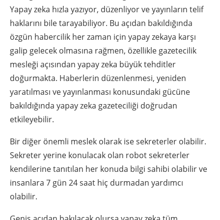
Yapay zeka hızla yazıyor, düzenliyor ve yayınların telif
haklarını bile tarayabiliyor. Bu açıdan bakıldığında
özgün habercilik her zaman için yapay zekaya karşı
galip gelecek olmasına rağmen, özellikle gazetecilik
mesleği açısından yapay zeka büyük tehditler
doğurmakta. Haberlerin düzenlenmesi, yeniden
yaratılması ve yayınlanması konusundaki gücüne
bakıldığında yapay zeka gazeteciliği doğrudan
etkileyebilir.
Bir diğer önemli meslek olarak ise sekreterler olabilir.
Sekreter yerine konulacak olan robot sekreterler
kendilerine tanıtılan her konuda bilgi sahibi olabilir ve
insanlara 7 gün 24 saat hiç durmadan yardımcı
olabilir.
Geniş açıdan bakılacak olursa yapay zeka tüm