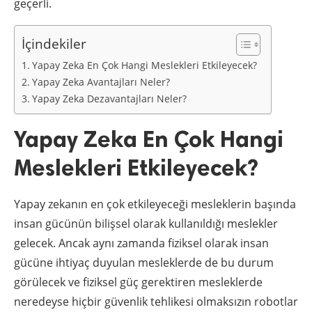
geçerli.
İçindekiler
Yapay Zeka En Çok Hangi Meslekleri Etkileyecek?
Yapay Zeka Avantajları Neler?
Yapay Zeka Dezavantajları Neler?
Yapay Zeka En Çok Hangi
Meslekleri Etkileyecek?
Yapay zekanın en çok etkileyeceği mesleklerin başında
insan gücünün bilişsel olarak kullanıldığı meslekler
gelecek. Ancak aynı zamanda fiziksel olarak insan
gücüne ihtiyaç duyulan mesleklerde de bu durum
görülecek ve fiziksel güç gerektiren mesleklerde
neredeyse hiçbir güvenlik tehlikesi olmaksızın robotlar