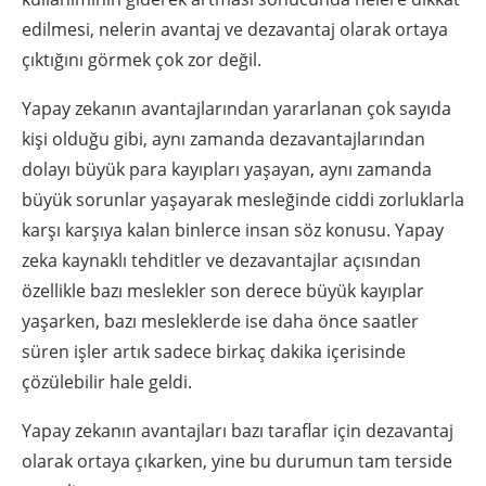
edilmesi, nelerin avantaj ve dezavantaj olarak ortaya
çıktığını görmek çok zor değil.
Yapay zekanın avantajlarından yararlanan çok sayıda
kişi olduğu gibi, aynı zamanda dezavantajlarından
dolayı büyük para kayıpları yaşayan, aynı zamanda
büyük sorunlar yaşayarak mesleğinde ciddi zorluklarla
karşı karşıya kalan binlerce insan söz konusu. Yapay
zeka kaynaklı tehditler ve dezavantajlar açısından
özellikle bazı meslekler son derece büyük kayıplar
yaşarken, bazı mesleklerde ise daha önce saatler
süren işler artık sadece birkaç dakika içerisinde
çözülebilir hale geldi.
Yapay zekanın avantajları bazı taraflar için dezavantaj
olarak ortaya çıkarken, yine bu durumun tam terside