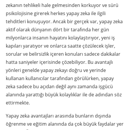
zekanın tehlikeli hale gelmesinden korkuyor ve sürü
psikolojisine girerek herkes yapay zeka ile ilgili
tehditleri konuşuyor. Ancak bir gerçek var, yapay zeka
aktif olarak dünyanın dört bir tarafında her gün
milyonlarca insanın hayatını kolaylaştırıyor, yeni iş
kapıları yaratıyor ve onlarca saatte çözülecek işler,
sorular ve belirsizlik içeren konuları sadece dakikalar
hatta saniyeler içerisinde çözebiliyor. Bu avantajlı
yönleri genelde yapay zekayı doğru ve yerinde
kullanan kullanıcılar tarafından görülürken, yapay
zeka sadece bu açıdan değil aynı zamanda işgücü
alanında yarattığı büyük kolaylıklar ile de adından söz
ettirmekte.
Yapay zeka avantajları arasında bunların dışında
öğrenme ve eğitim alanında da çok büyük faydalar yer