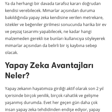
Ya da herhangi bir davada tarafsız kararı doğrudan
kendisi verebilecek. Mimarlar açısından duruma
bakıldığında yapay zeka kendisine verilen metrekare,
istekler ve beğeniler girilmesi sonucunda harika bir ev
ve peyzaj tasarımı yapabilecek, ne kadar hangi
malzemeden gerekli ise bunları kullanıcıya söyleyerek
mimarlar açısından da belirli bir iş kaybına sebep
olacak.
Yapay Zeka Avantajları
Neler?
Yapay zekanın hayatımıza girdiği aktif olarak son 2 yıl
içerisinde birçok yenilik, birçok rahatlık ve gelişme
yaşanmış durumda. Evet her geçen gün daha çok
insan yapay zeka tehdidinden endişe ediyor, yapay