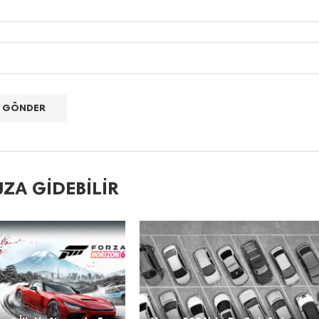
ZA GIDEBILIR