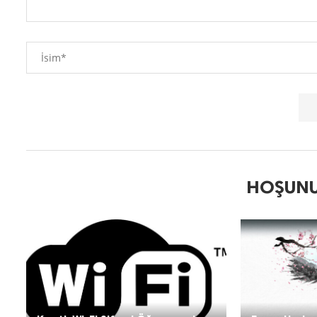
HOŞUNU