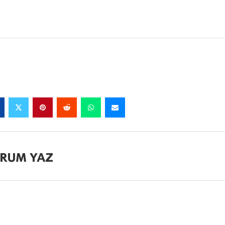
RUM YAZ