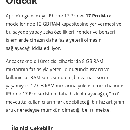
Olacak
Apple’ın gelecek yıl iPhone 17 Pro ve
17 Pro Max
modellerinde 12 GB RAM kapasitesine yer vermesi ve
bu sayede yapay zeka özellikleri, render ve benzeri
işlemlerde cihazın daha fazla yeterli olmasını
sağlayacağı iddia ediliyor.
Ancak teknoloji üreticisi cihazlarda 8 GB RAM
miktarının fazlasıyla yeterli olduğunda ısrarcı ve
kullanıcılar RAM konusunda hiçbir zaman sorun
yaşamıyor. 12 GB RAM miktarına yükseltilmesi halinde
iPhone 17 Pro serisinin daha hızlı olmayacağı, çünkü
mevcutta kullanıcıların fark edebileceği bir hız artışının
artık neredeyse mümkün olmadığı belirtilmekte.
İlginizi Çekebilir