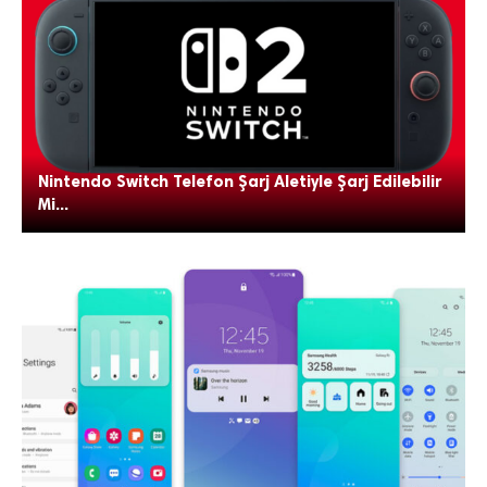
Nintendo Switch Telefon Şarj Aletiyle Şarj Edilebilir
Mi...