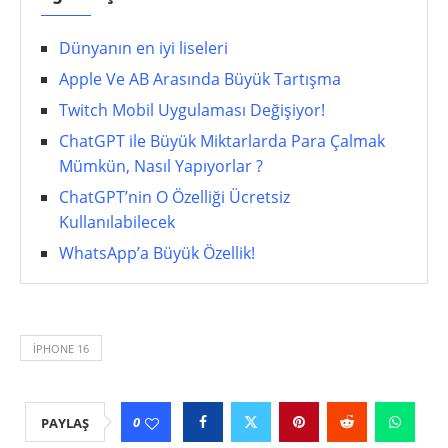
Dünyanın en iyi liseleri
Apple Ve AB Arasında Büyük Tartışma
Twitch Mobil Uygulaması Değişiyor!
ChatGPT ile Büyük Miktarlarda Para Çalmak
Mümkün, Nasıl Yapıyorlar ?
ChatGPT’nin O Özelliği Ücretsiz
Kullanılabilecek
WhatsApp’a Büyük Özellik!
IPHONE 16
0
PAYLAŞ