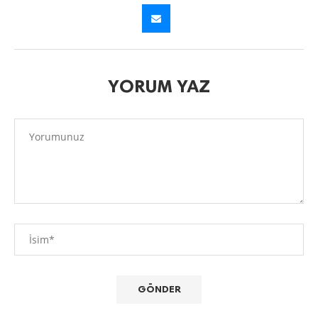
YORUM YAZ