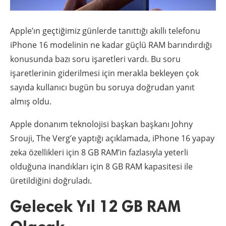
Apple’ın geçtiğimiz günlerde tanıttığı akıllı telefonu
iPhone 16 modelinin ne kadar güçlü RAM barındırdığı
konusunda bazı soru işaretleri vardı. Bu soru
işaretlerinin giderilmesi için merakla bekleyen çok
sayıda kullanıcı bugün bu soruya doğrudan yanıt
almış oldu.
Apple donanım teknolojisi başkan başkanı Johny
Srouji, The Verg’e yaptığı açıklamada, iPhone 16 yapay
zeka özellikleri için 8 GB RAM’in fazlasıyla yeterli
olduğuna inandıkları için 8 GB RAM kapasitesi ile
üretildiğini doğruladı.
Gelecek Yıl 12 GB RAM